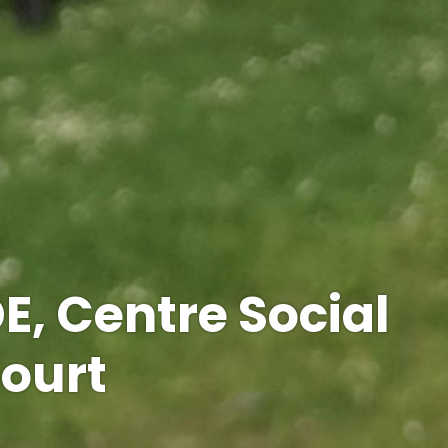
, Centre Social
ourt