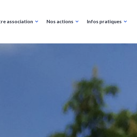
re association
Nos actions
Infos pratiques