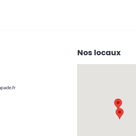
Nos locaux
pade.fr