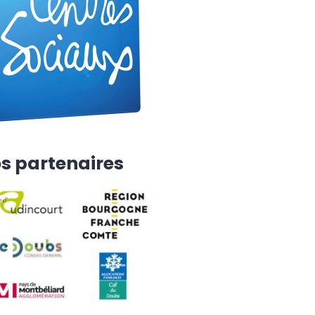
s partenaires