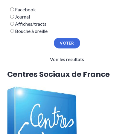
Facebook
Journal
Affiches/tracts
Bouche à oreille
Voir les résultats
Centres Sociaux de France