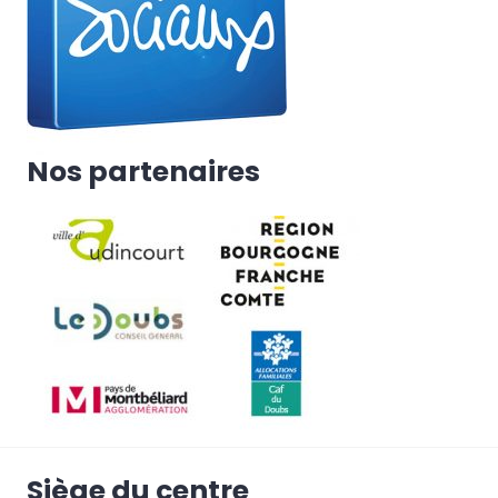
Nos partenaires
Siège du centre