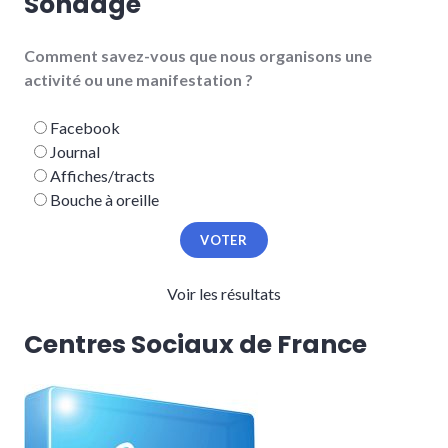
Sondage
Comment savez-vous que nous organisons une
activité ou une manifestation ?
Facebook
Journal
Affiches/tracts
Bouche à oreille
Voir les résultats
Centres Sociaux de France