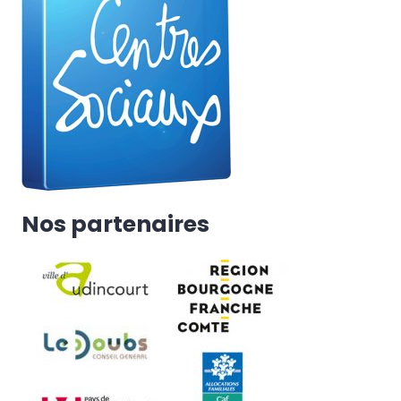
Nos partenaires